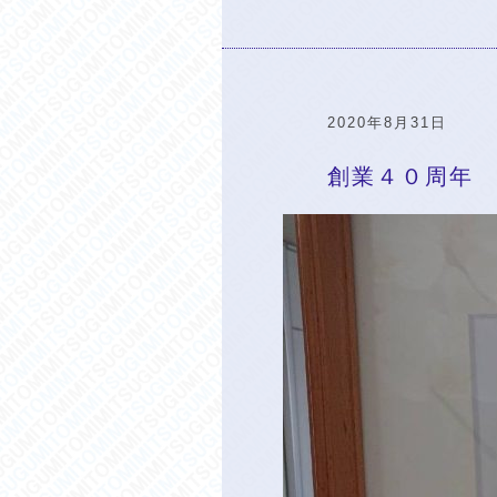
2020年8月31日
創業４０周年