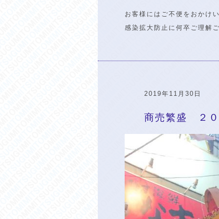
お客様にはご不便をおかけ
感染拡大防止に何卒ご理解
2019年11月30日
商売繁盛 ２