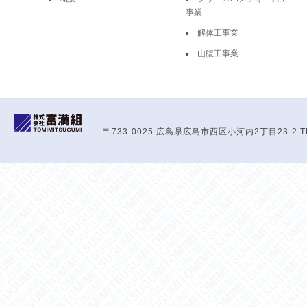
事業
解体工事業
山腹工事業
〒733-0025 広島県広島市西区小河内2丁目23-2 TEL:08